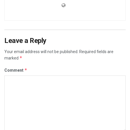
Leave a Reply
Your email address will not be published.
Required fields are
*
marked
*
Comment