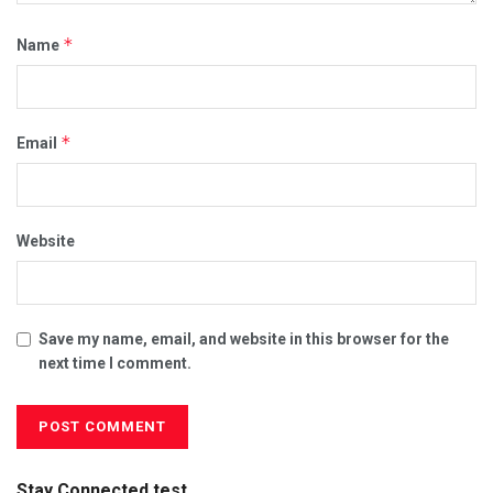
*
Name
*
Email
Website
Save my name, email, and website in this browser for the
next time I comment.
Stay Connected test