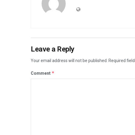
Leave a Reply
Your email address will not be published.
Required fiel
*
Comment