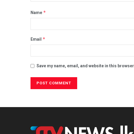
*
Name
*
Email
Save my name, email, and website in this browser