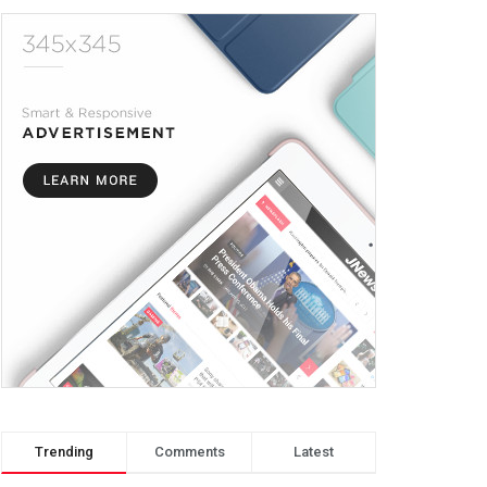
Trending
Comments
Latest