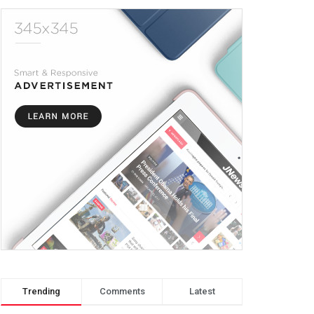
Trending
Comments
Latest