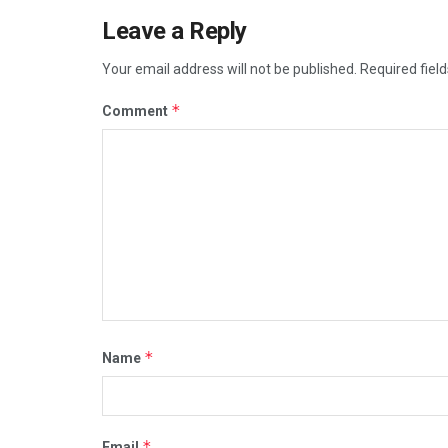
Leave a Reply
Your email address will not be published.
Required fiel
*
Comment
*
Name
*
Email