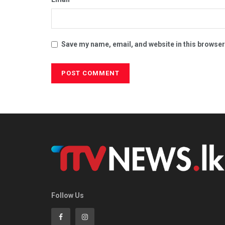
Save my name, email, and website in this browser
Follow Us