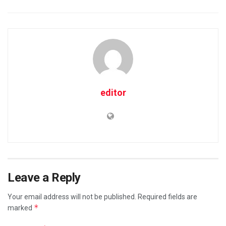
editor
Leave a Reply
Your email address will not be published.
Required fields are
*
marked