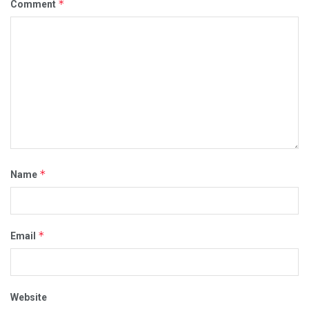
*
Comment
*
Name
*
Email
Website