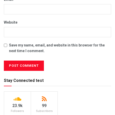
Website
Save my name, email, and website in this browser for the
next time I comment.
Stay Connected test
23.9k
99
Followers
Subscribers