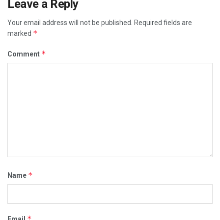
Leave a Reply
Your email address will not be published.
Required fields are
*
marked
*
Comment
*
Name
*
Email