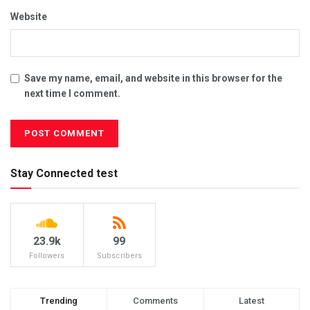
Website
Save my name, email, and website in this browser for the
next time I comment.
Stay Connected test
23.9k
99
Followers
Subscribers
Trending
Comments
Latest