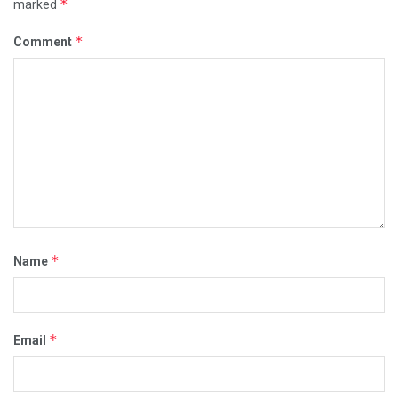
*
marked
*
Comment
*
Name
*
Email