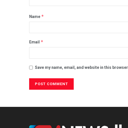
*
Name
*
Email
Save my name, email, and website in this browser