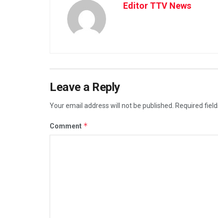
Editor TTV News
Leave a Reply
Your email address will not be published.
Required fiel
*
Comment