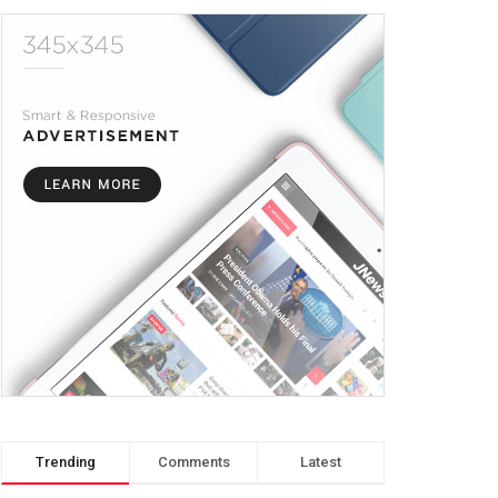
Trending
Comments
Latest