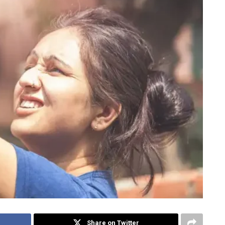
Share on Twitter