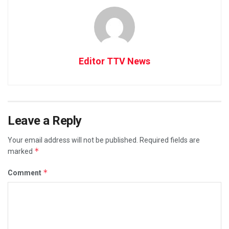
Editor TTV News
Leave a Reply
Your email address will not be published.
Required fields are
*
marked
*
Comment