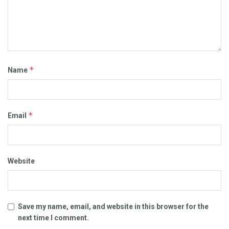
*
Name
*
Email
Website
Save my name, email, and website in this browser for the
next time I comment.