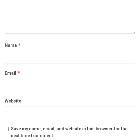
*
Name
*
Email
Website
Save my name, email, and website in this browser for the
next time I comment.