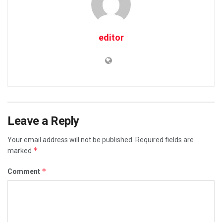
editor
Leave a Reply
Your email address will not be published.
Required fields are
*
marked
*
Comment