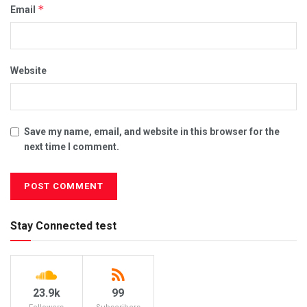
*
Email
Website
Save my name, email, and website in this browser for the
next time I comment.
Stay Connected test
23.9k
99