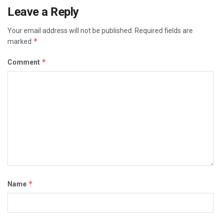
Leave a Reply
Your email address will not be published.
Required fields are
*
marked
*
Comment
*
Name