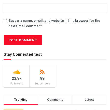
Save my name, email, and website in this browser for the
next time I comment.
Stay Connected test
23.9k
99
Followers
Subscribers
Trending
Comments
Latest