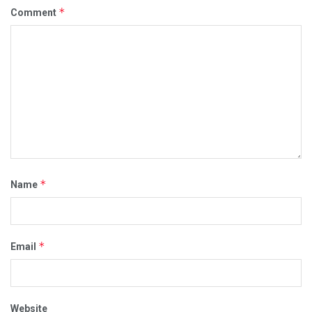
*
Comment
*
Name
*
Email
Website