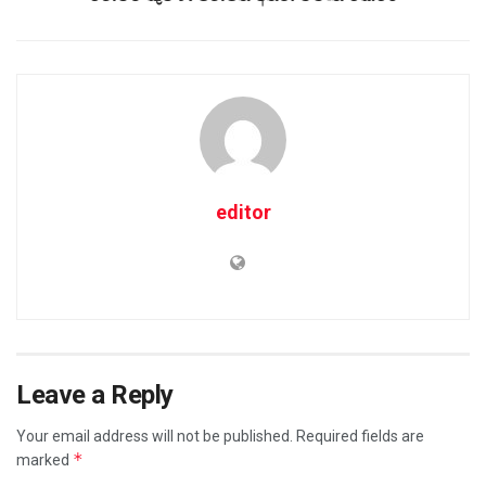
editor
Leave a Reply
Your email address will not be published.
Required fields are
*
marked