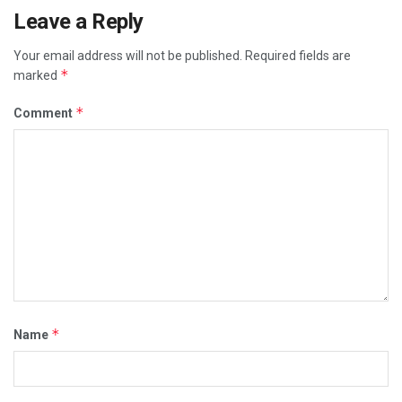
Leave a Reply
Your email address will not be published.
Required fields are
*
marked
*
Comment
*
Name