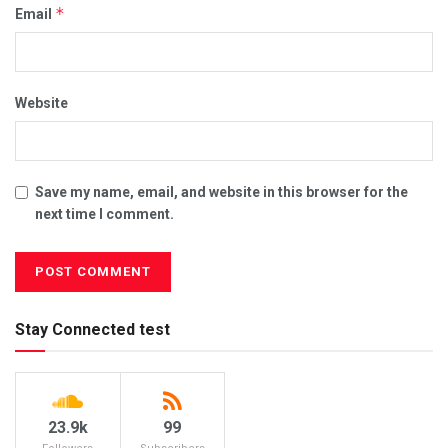
*
Email
Website
Save my name, email, and website in this browser for the
next time I comment.
Stay Connected test
23.9k
99