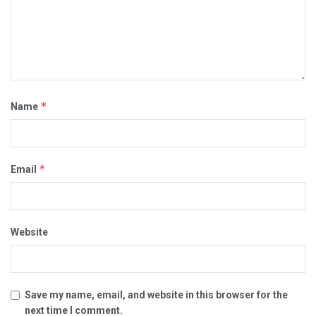
*
Name
*
Email
Website
Save my name, email, and website in this browser for the
next time I comment.