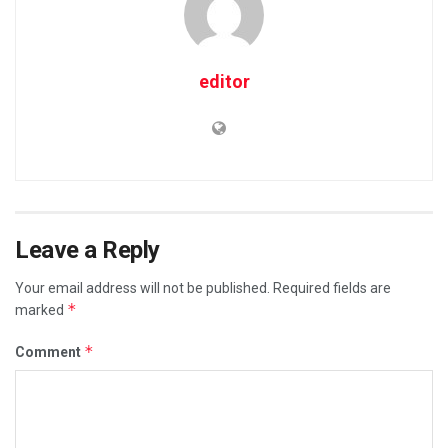
editor
Leave a Reply
Your email address will not be published.
Required fields are
*
marked
*
Comment