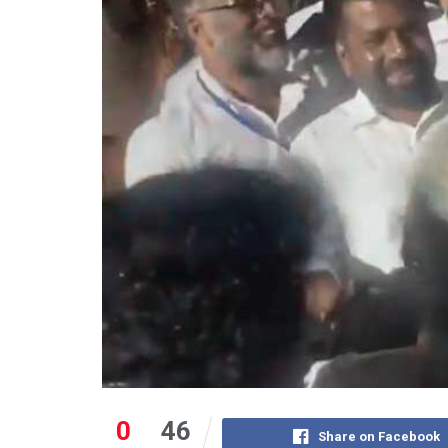
0
46
Share on Facebook