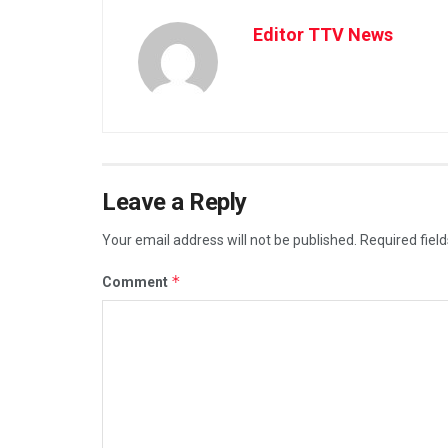
Editor TTV News
Leave a Reply
Your email address will not be published.
Required fiel
*
Comment