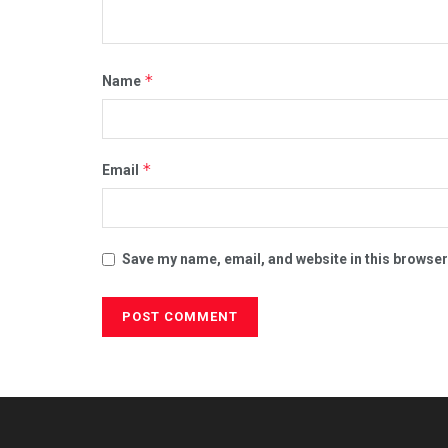
*
Name
*
Email
Save my name, email, and website in this browser