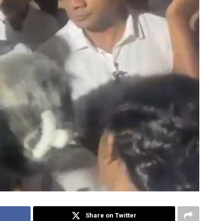
Share on Twitter