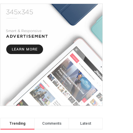
Trending
Comments
Latest