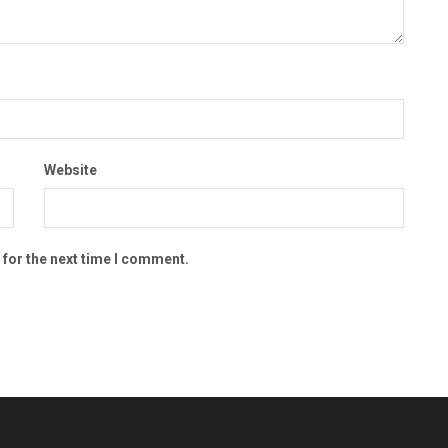
Website
 for the next time I comment.