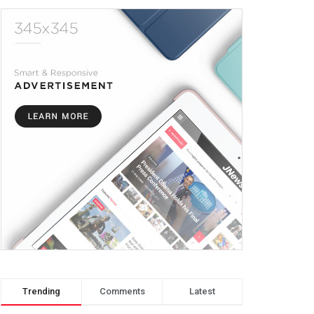
Trending
Comments
Latest