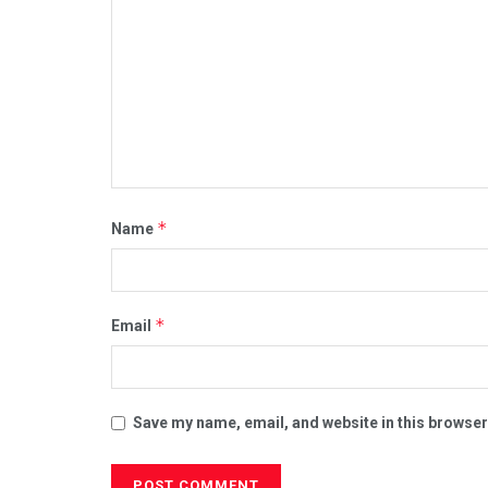
*
Name
*
Email
Save my name, email, and website in this browser