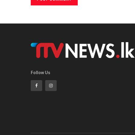
Follow Us