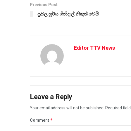
Previous Post
ප්‍රබල සූර්ය ගිනිදැල් නිකුත් වෙයි
Editor TTV News
Leave a Reply
Your email address will not be published.
Required fiel
*
Comment