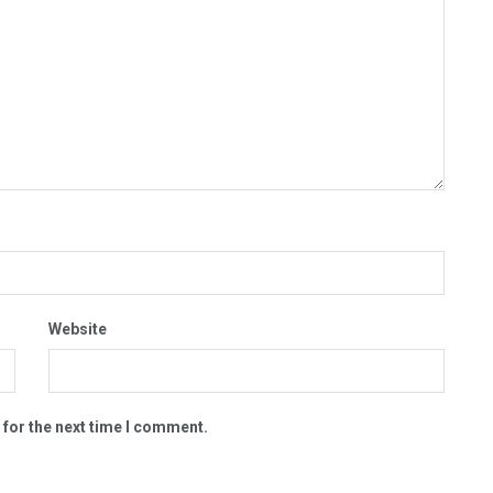
Website
 for the next time I comment.