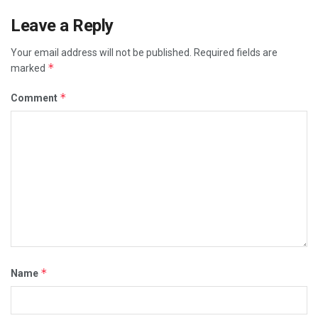
Leave a Reply
Your email address will not be published.
Required fields are
*
marked
*
Comment
*
Name