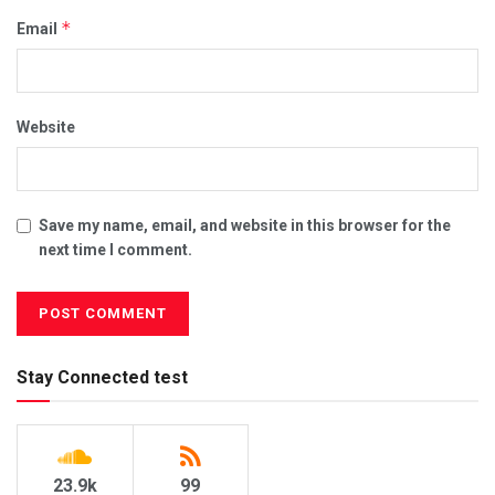
*
Email
Website
Save my name, email, and website in this browser for the
next time I comment.
Stay Connected test
23.9k
99