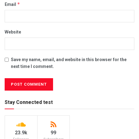
*
Email
Website
Save my name, email, and website in this browser for the
next time I comment.
Stay Connected test
23.9k
99