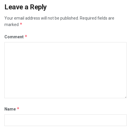
Leave a Reply
Your email address will not be published.
Required fields are
*
marked
*
Comment
*
Name