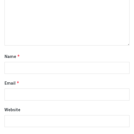
*
Name
*
Email
Website