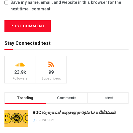
Save my name, email, and website in this browser for the
next time I comment.
Stay Connected test
23.9k
99
Followers
Subscribers
Trending
Comments
Latest
BOC බැංකුවෙන් ගනුදෙනුකරුවන්ට පණිවිඩයක්
5 JUNE 2025