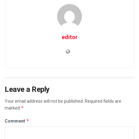
editor
Leave a Reply
Your email address will not be published.
Required fields are
*
marked
*
Comment