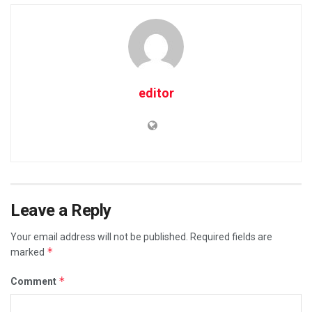
editor
Leave a Reply
Your email address will not be published.
Required fields are
*
marked
*
Comment