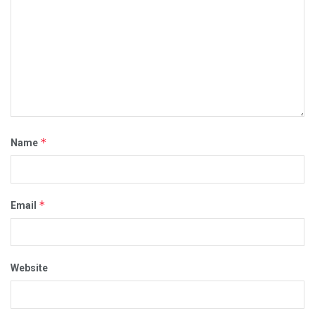
*
Name
*
Email
Website