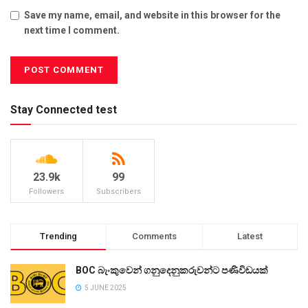
Save my name, email, and website in this browser for the
next time I comment.
Stay Connected test
23.9k
99
Followers
Subscribers
Trending
Comments
Latest
BOC බැංකුවෙන් ගනුදෙනුකරුවන්ට පණිවිඩයක්
5 JUNE 2025