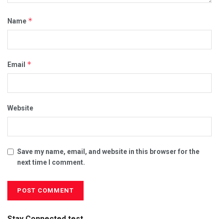
*
Name
*
Email
Website
Save my name, email, and website in this browser for the
next time I comment.
Stay Connected test