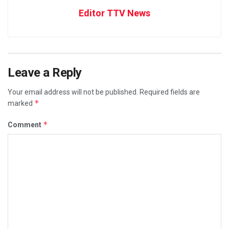
Editor TTV News
Leave a Reply
Your email address will not be published.
Required fields are
*
marked
*
Comment