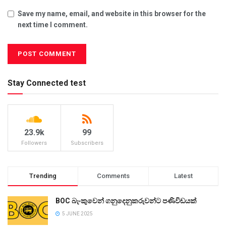
Save my name, email, and website in this browser for the
next time I comment.
Stay Connected test
23.9k
99
Followers
Subscribers
Trending
Comments
Latest
BOC බැංකුවෙන් ගනුදෙනුකරුවන්ට පණිවිඩයක්
5 JUNE 2025