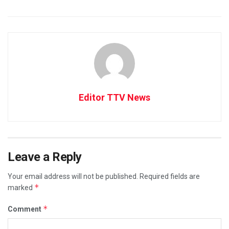
Editor TTV News
Leave a Reply
Your email address will not be published.
Required fields are
*
marked
*
Comment