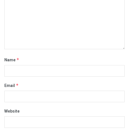
*
Name
*
Email
Website