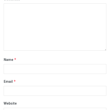
*
Name
*
Email
Website