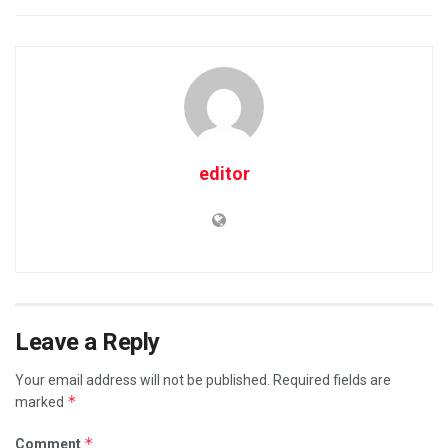
editor
Leave a Reply
Your email address will not be published.
Required fields are
*
marked
*
Comment