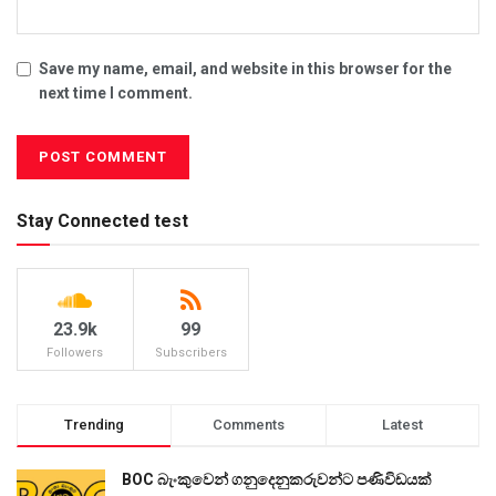
Save my name, email, and website in this browser for the
next time I comment.
Stay Connected test
23.9k
99
Followers
Subscribers
Trending
Comments
Latest
BOC බැංකුවෙන් ගනුදෙනුකරුවන්ට පණිවිඩයක්