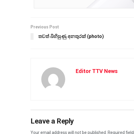
Previous Post
තවත් බිහිසුණු අනතුරක් (photo)
Editor TTV News
Leave a Reply
Your email address will not be published.
Required fiel