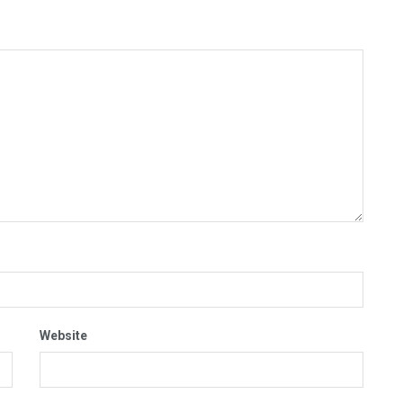
Website