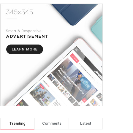
Trending
Comments
Latest