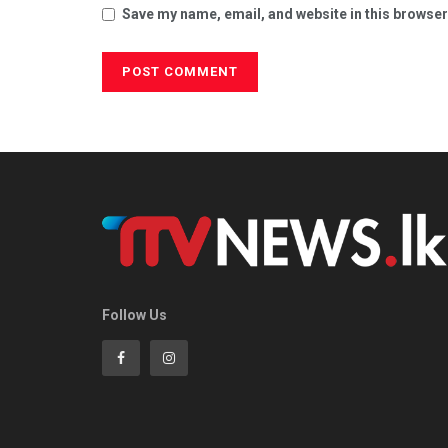
Save my name, email, and website in this browser
Follow Us