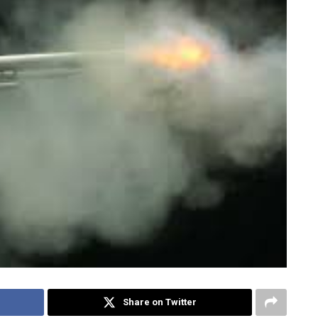
Share on Twitter