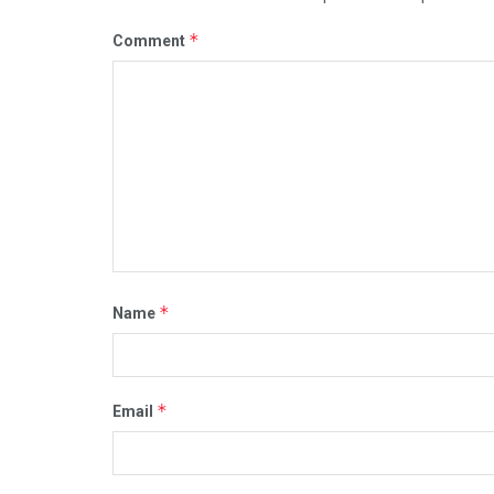
*
Comment
*
Name
*
Email