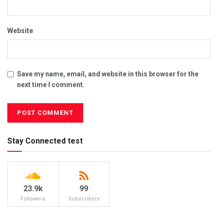
Website
Save my name, email, and website in this browser for the
next time I comment.
Stay Connected test
23.9k
99
Followers
Subscribers