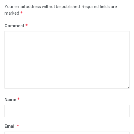
Your email address will not be published.
Required fields are
*
marked
*
Comment
*
Name
*
Email