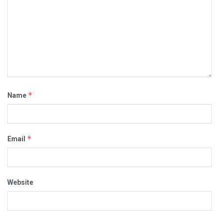
*
Name
*
Email
Website