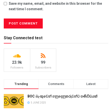
Save my name, email, and website in this browser for the
next time I comment.
Stay Connected test
23.9k
99
Followers
Subscribers
Trending
Comments
Latest
BOC බැංකුවෙන් ගනුදෙනුකරුවන්ට පණිවිඩයක්
5 JUNE 2025