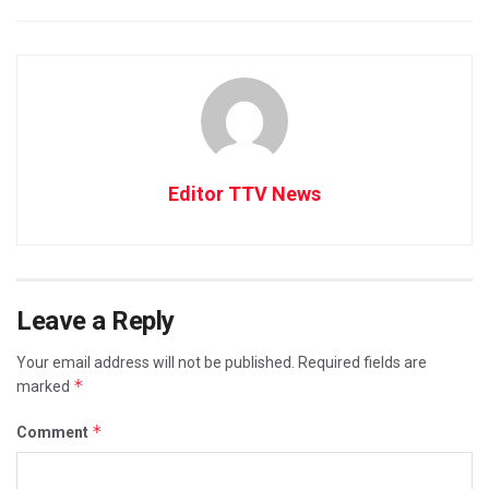
Editor TTV News
Leave a Reply
Your email address will not be published.
Required fields are
*
marked
*
Comment