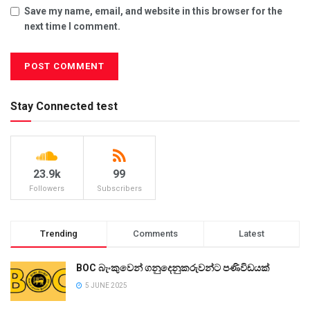
Save my name, email, and website in this browser for the
next time I comment.
Stay Connected test
23.9k
99
Followers
Subscribers
Trending
Comments
Latest
BOC බැංකුවෙන් ගනුදෙනුකරුවන්ට පණිවිඩයක්
5 JUNE 2025