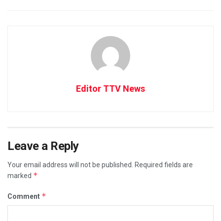
Editor TTV News
Leave a Reply
Your email address will not be published.
Required fields are
*
marked
*
Comment