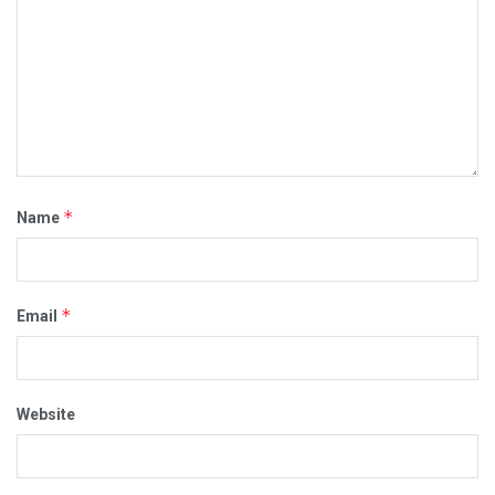
*
Name
*
Email
Website