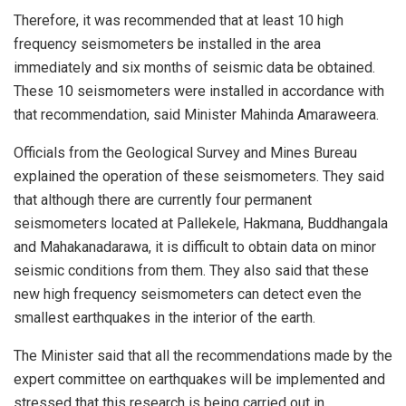
Therefore, it was recommended that at least 10 high
frequency seismometers be installed in the area
immediately and six months of seismic data be obtained.
These 10 seismometers were installed in accordance with
that recommendation, said Minister Mahinda Amaraweera.
Officials from the Geological Survey and Mines Bureau
explained the operation of these seismometers. They said
that although there are currently four permanent
seismometers located at Pallekele, Hakmana, Buddhangala
and Mahakanadarawa, it is difficult to obtain data on minor
seismic conditions from them. They also said that these
new high frequency seismometers can detect even the
smallest earthquakes in the interior of the earth.
The Minister said that all the recommendations made by the
expert committee on earthquakes will be implemented and
stressed that this research is being carried out in