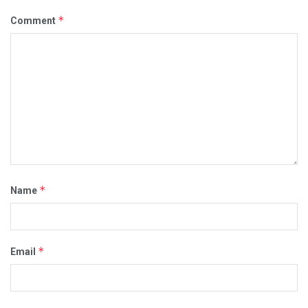
*
Comment
*
Name
*
Email