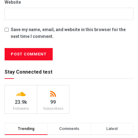
Website
Save my name, email, and website in this browser for the
next time I comment.
Stay Connected test
23.9k
99
Followers
Subscribers
Trending
Comments
Latest