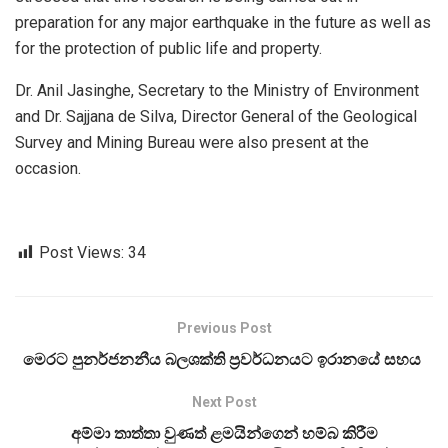
preparation for any major earthquake in the future as well as
for the protection of public life and property.
Dr. Anil Jasinghe, Secretary to the Ministry of Environment
and Dr. Sajjana de Silva, Director General of the Geological
Survey and Mining Bureau were also present at the
occasion.
Post Views:
34
Previous Post
මෙරට පුනර්ජනනීය බලශක්ති ප්‍රවර්ධනයට ඉරානයේ සහය
Next Post
අම්මා තාත්තා වුණත් ළමයින්ගෙන් හම්බ කිරීම