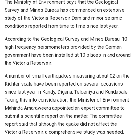
The Ministry of Environment says that the Geological
Survey and Mines Bureau has commenced an extensive
study of the Victoria Reservoir Dam and minor seismic
conditions reported from time to time since last year.
According to the Geological Survey and Mines Bureau, 10
high frequency seismometers provided by the German
government have been installed at 10 places in and around
the Victoria Reservoir.
A number of small earthquakes measuring about 02 on the
Richter scale have been reported on several occasions
since last year in Kandy, Digana, Teldeniya and Kundasale.
Taking this into consideration, the Minister of Environment
Mahinda Amaraweera appointed an expert committee to
submit a scientific report on the matter. The committee
report said that although the quake did not affect the
Victoria Reservoir, a comprehensive study was needed.