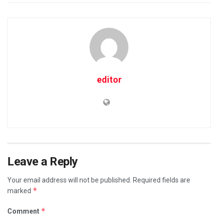
editor
Leave a Reply
Your email address will not be published.
Required fields are
*
marked
*
Comment