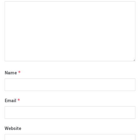
*
Name
*
Email
Website