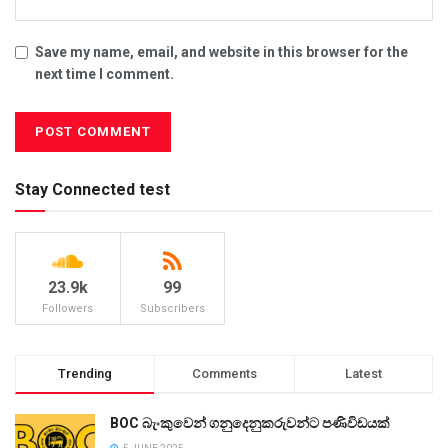
Save my name, email, and website in this browser for the
next time I comment.
Stay Connected test
23.9k
99
Followers
Subscribers
Trending
Comments
Latest
BOC බැංකුවෙන් ගනුදෙනුකරුවන්ට පණිවිඩයක්