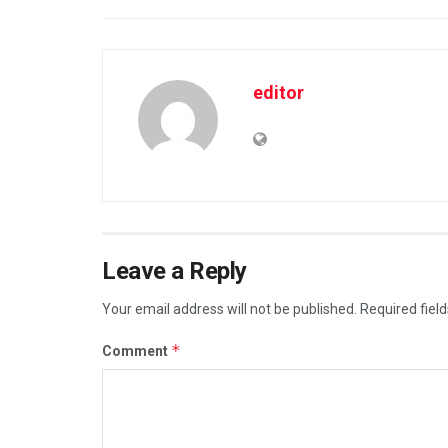
editor
Leave a Reply
Your email address will not be published.
Required fiel
*
Comment