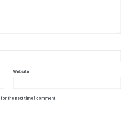
Website
 for the next time I comment.