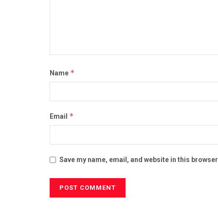
*
Name
*
Email
Save my name, email, and website in this browser