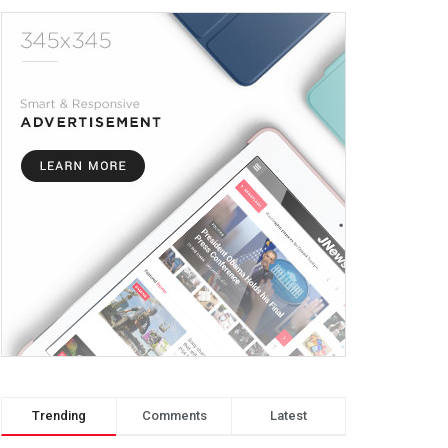
Trending
Comments
Latest