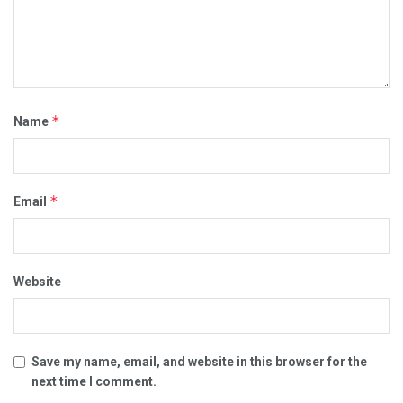
*
Name
*
Email
Website
Save my name, email, and website in this browser for the
next time I comment.