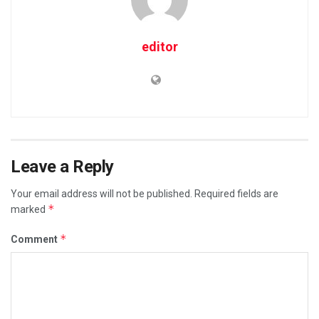
editor
Leave a Reply
Your email address will not be published.
Required fields are
*
marked
*
Comment