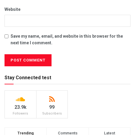
Website
Save my name, email, and website in this browser for the
next time I comment.
Stay Connected test
23.9k
99
Followers
Subscribers
Trending
Comments
Latest