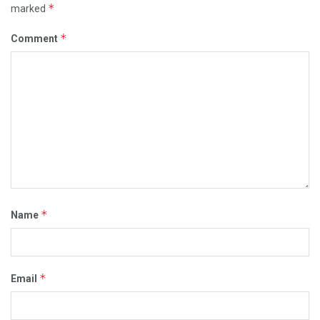
*
marked
*
Comment
*
Name
*
Email