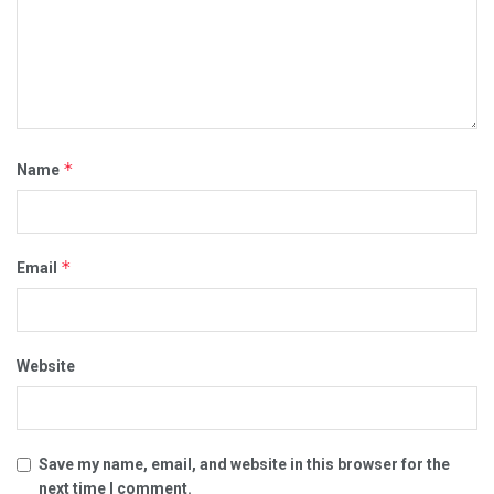
*
Name
*
Email
Website
Save my name, email, and website in this browser for the
next time I comment.