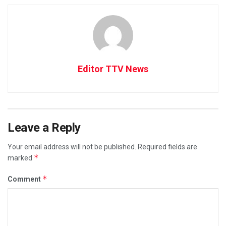
Editor TTV News
Leave a Reply
Your email address will not be published.
Required fields are
*
marked
*
Comment