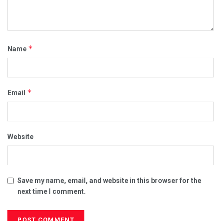
*
Name
*
Email
Website
Save my name, email, and website in this browser for the
next time I comment.