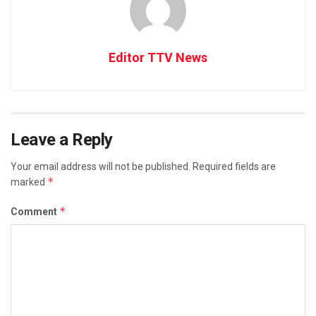
Editor TTV News
Leave a Reply
Your email address will not be published.
Required fields are
*
marked
*
Comment