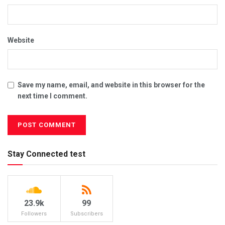
Website
Save my name, email, and website in this browser for the
next time I comment.
Stay Connected test
23.9k
99
Followers
Subscribers