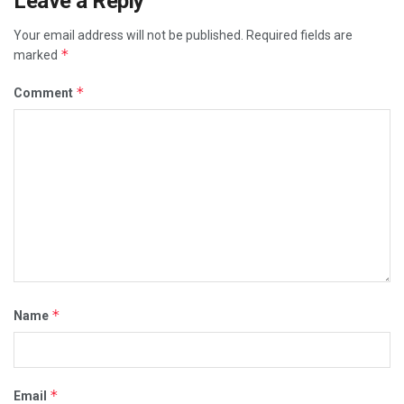
Leave a Reply
Your email address will not be published.
Required fields are
*
marked
*
Comment
*
Name
*
Email