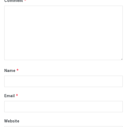
*
Comment
*
Name
*
Email
Website