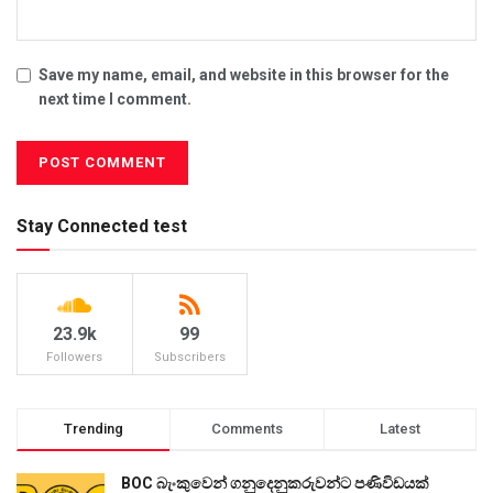
Save my name, email, and website in this browser for the
next time I comment.
Stay Connected test
23.9k
99
Followers
Subscribers
Trending
Comments
Latest
BOC බැංකුවෙන් ගනුදෙනුකරුවන්ට පණිවිඩයක්