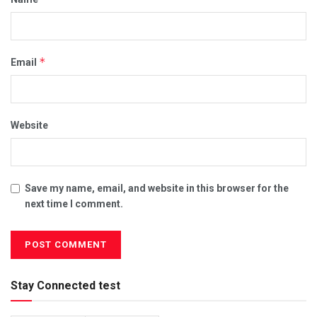
*
Email
Website
Save my name, email, and website in this browser for the
next time I comment.
Stay Connected test