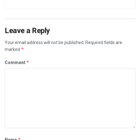
Leave a Reply
Your email address will not be published.
Required fields are
*
marked
*
Comment
*
Name