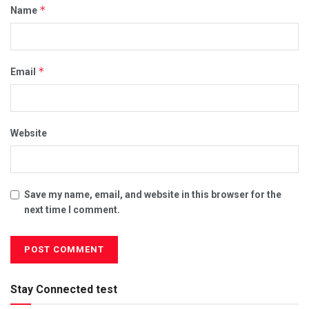
*
Name
*
Email
Website
Save my name, email, and website in this browser for the
next time I comment.
Stay Connected test