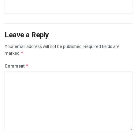
Leave a Reply
Your email address will not be published.
Required fields are
*
marked
*
Comment