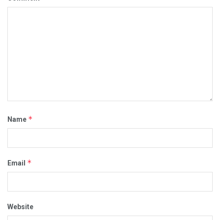
*
Name
*
Email
Website