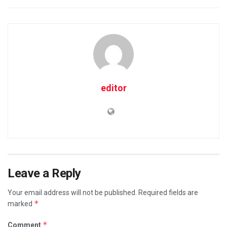
editor
Leave a Reply
Your email address will not be published.
Required fields are
*
marked
*
Comment