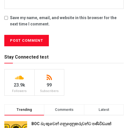
Save my name, email, and website in this browser for the
next time I comment.
Stay Connected test
23.9k
99
Followers
Subscribers
Trending
Comments
Latest
BOC බැංකුවෙන් ගනුදෙනුකරුවන්ට පණිවිඩයක්