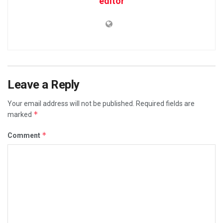
editor
Leave a Reply
Your email address will not be published.
Required fields are
*
marked
*
Comment