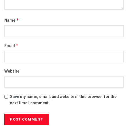
*
Name
*
Email
Website
Save my name, email, and website in this browser for the
next time I comment.