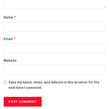
*
Name
*
Email
Website
Save my name, email, and website in this browser for the
next time I comment.