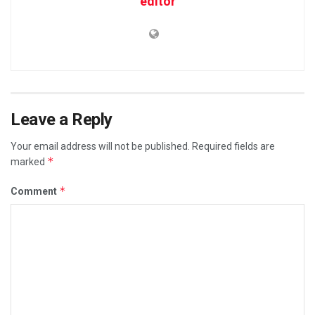
editor
Leave a Reply
Your email address will not be published.
Required fields are
*
marked
*
Comment