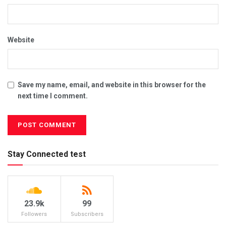
Website
Save my name, email, and website in this browser for the
next time I comment.
Stay Connected test
23.9k
99
Followers
Subscribers