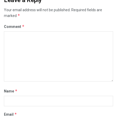
Your email address will not be published.
Required fields are
*
marked
*
Comment
*
Name
*
Email