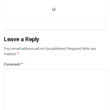
Leave a Reply
Your email address will not be published.
Required fields are
*
marked
*
Comment