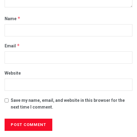
*
Name
*
Email
Website
Save my name, email, and website in this browser for the
next time I comment.