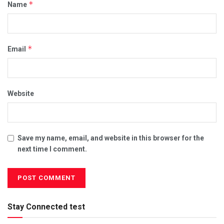
*
Name
*
Email
Website
Save my name, email, and website in this browser for the
next time I comment.
Stay Connected test