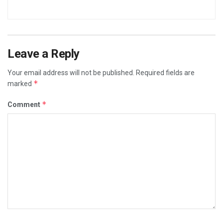
Leave a Reply
Your email address will not be published.
Required fields are
*
marked
*
Comment