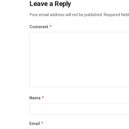
Leave a Reply
Your email address will not be published.
Required fiel
*
Comment
*
Name
*
Email