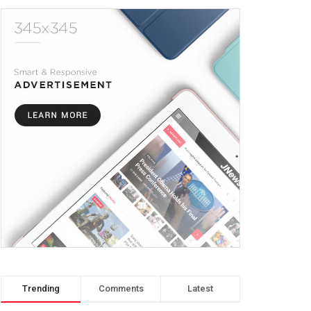
Trending
Comments
Latest