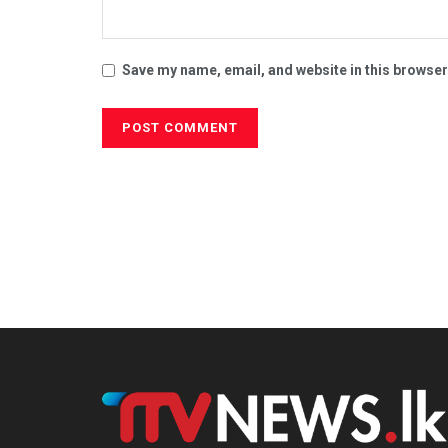
Save my name, email, and website in this browser