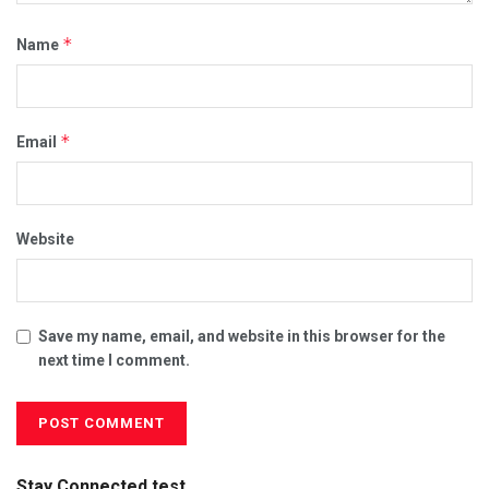
*
Name
*
Email
Website
Save my name, email, and website in this browser for the
next time I comment.
Stay Connected test