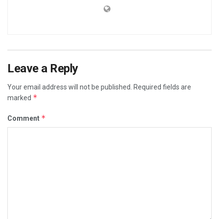
Leave a Reply
Your email address will not be published.
Required fields are
*
marked
*
Comment