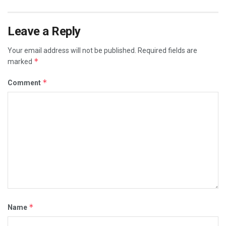
Leave a Reply
Your email address will not be published.
Required fields are
*
marked
*
Comment
*
Name