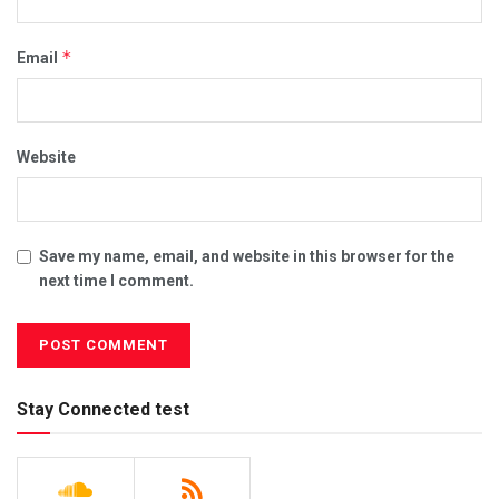
*
Email
Website
Save my name, email, and website in this browser for the
next time I comment.
Stay Connected test