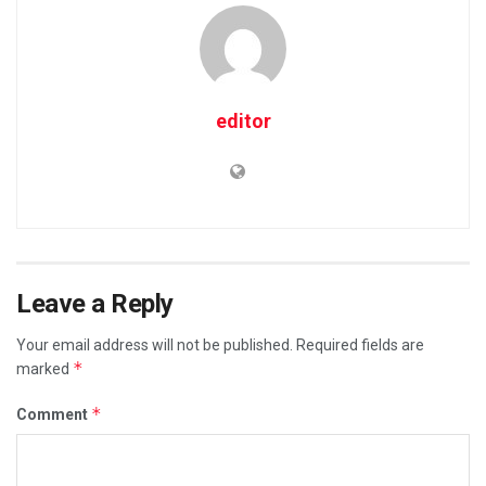
editor
Leave a Reply
Your email address will not be published.
Required fields are
*
marked
*
Comment