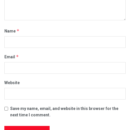
*
Name
*
Email
Website
Save my name, email, and website in this browser for the
next time I comment.