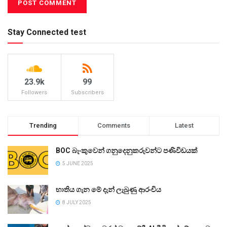
Stay Connected test
23.9k
99
Followers
Subscribers
Trending
Comments
Latest
BOC බැංකුවෙන් ගනුදෙනුකරුවන්ට පණිවිඩයක්
5 JUNE 2025
භාතිය ගැන මේ දැන් ලැබුණු ආරංචිය
8 JULY 2025