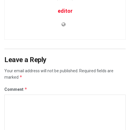
editor
Leave a Reply
Your email address will not be published.
Required fields are
*
marked
*
Comment