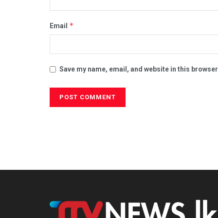
*
Email
Save my name, email, and website in this browser