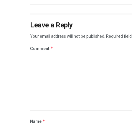
Leave a Reply
Your email address will not be published.
Required fiel
*
Comment
*
Name