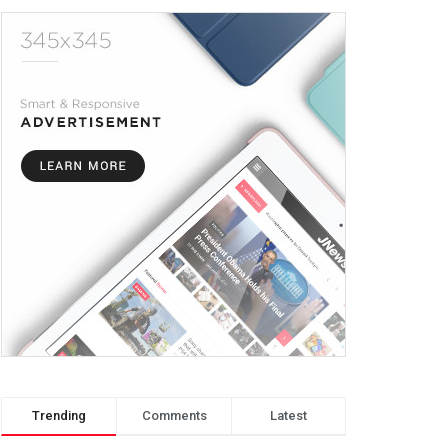
Trending
Comments
Latest