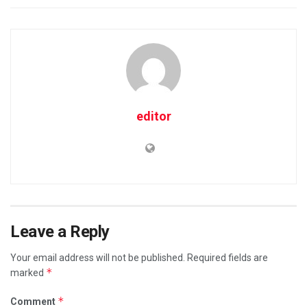
editor
Leave a Reply
Your email address will not be published.
Required fields are
*
marked
*
Comment