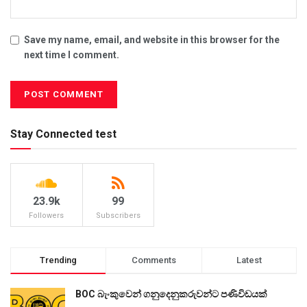
Save my name, email, and website in this browser for the
next time I comment.
Stay Connected test
23.9k
99
Followers
Subscribers
Trending
Comments
Latest
BOC බැංකුවෙන් ගනුදෙනුකරුවන්ට පණිවිඩයක්