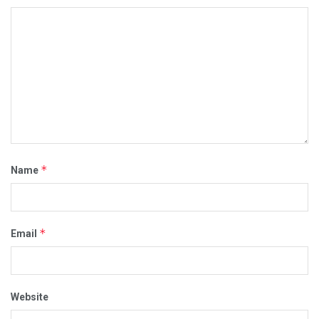
*
Name
*
Email
Website